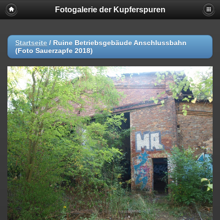
Fotogalerie der Kupferspuren
Startseite
/
Ruine Betriebsgebäude Anschlussbahn
(Foto Sauerzapfe 2018)