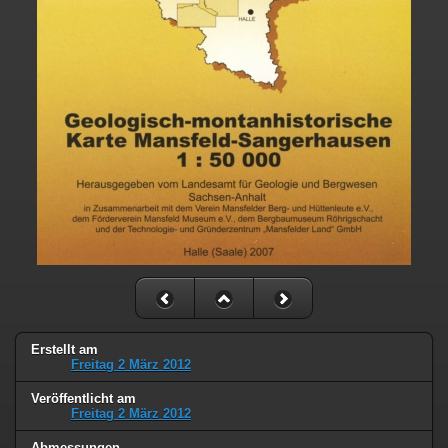
Erstellt am
Freitag 2 März 2012
Veröffentlicht am
Freitag 2 März 2012
Abmessungen