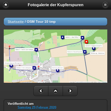
Fotogalerie der Kupferspuren
Startseite
/
OSM Tour 10 tmp
Veröffentlicht am
Samstag 29 Februar 2020