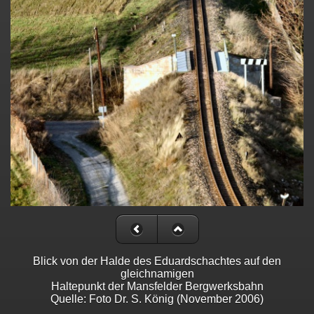
Blick von der Halde des Eduardschachtes auf den
gleichnamigen
Haltepunkt der Mansfelder Bergwerksbahn
Quelle: Foto Dr. S. König (November 2006)