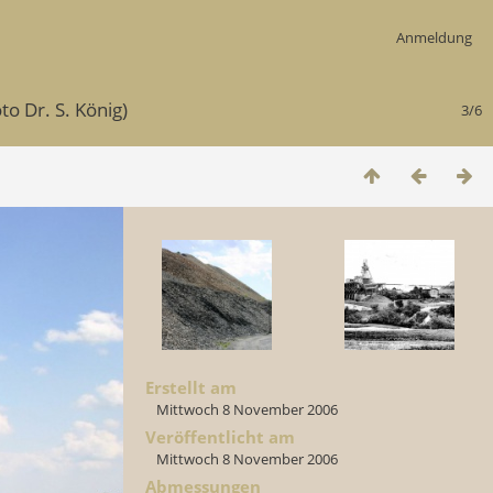
Anmeldung
to Dr. S. König)
3/6
Erstellt am
Mittwoch 8 November 2006
Veröffentlicht am
Mittwoch 8 November 2006
Abmessungen