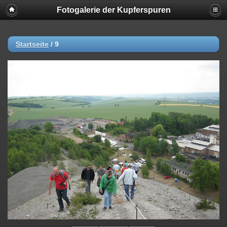
Fotogalerie der Kupferspuren
Startseite
/
9