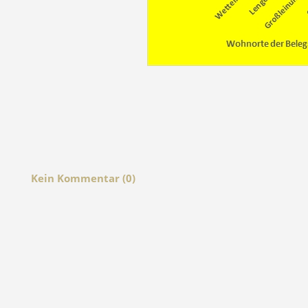
Kein Kommentar (0)