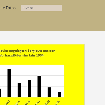
ste Fotos