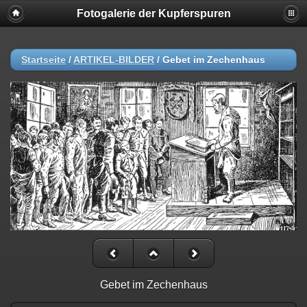
Fotogalerie der Kupferspuren
Startseite
/
ARTIKEL-BILDER
/
Gebet im Zechenhaus
Gebet im Zechenhaus