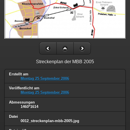
Streckenplan der MBB 2005
Erstellt am
Montag 25 September 2006
Veröffentlicht am
Montag 25 September 2006
Abmessungen
1460*1614
Datei
0012_streckenplan-mbb-2005.jpg