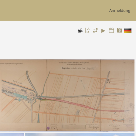
Anmeldung