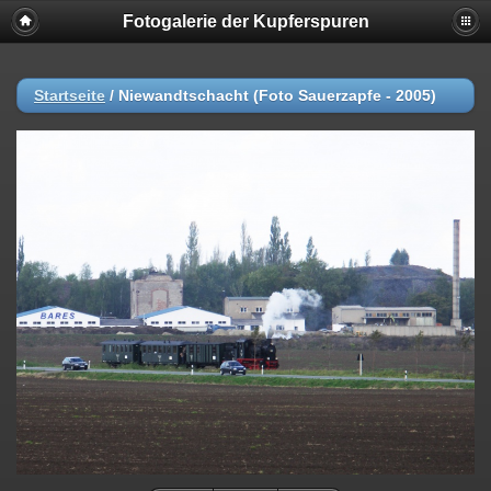
Fotogalerie der Kupferspuren
Startseite
/
Niewandtschacht (Foto Sauerzapfe - 2005)