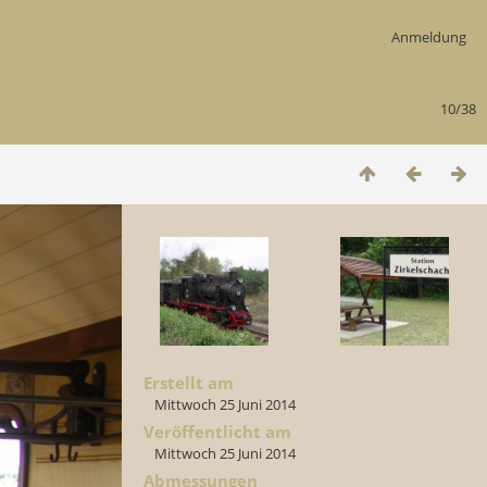
Anmeldung
10/38
Erstellt am
Mittwoch 25 Juni 2014
Veröffentlicht am
Mittwoch 25 Juni 2014
Abmessungen