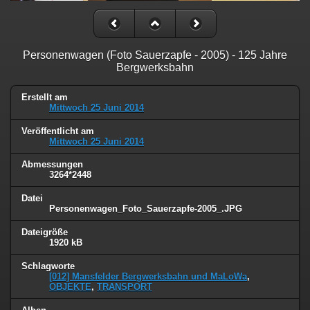
Personenwagen (Foto Sauerzapfe - 2005) - 125 Jahre
Bergwerksbahn
Erstellt am
Mittwoch 25 Juni 2014
Veröffentlicht am
Mittwoch 25 Juni 2014
Abmessungen
3264*2448
Datei
Personenwagen_Foto_Sauerzapfe-2005_.JPG
Dateigröße
1920 kB
Schlagworte
[012] Mansfelder Bergwerksbahn und MaLoWa
,
OBJEKTE
,
TRANSPORT