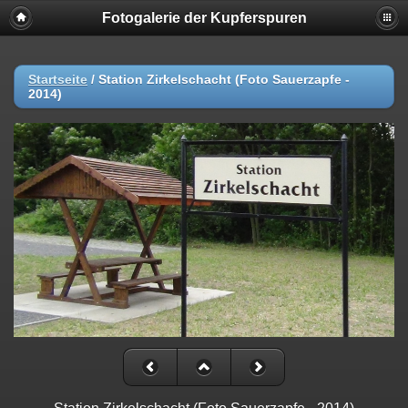
Fotogalerie der Kupferspuren
Startseite
/
Station Zirkelschacht (Foto Sauerzapfe -
2014)