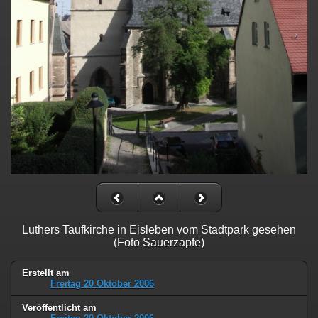
Luthers Taufkirche in Eisleben vom Stadtpark gesehen
(Foto Sauerzapfe)
Erstellt am
Freitag 20 Oktober 2006
Veröffentlicht am