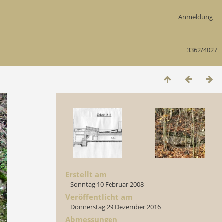
Anmeldung
3362/4027
Erstellt am
Sonntag 10 Februar 2008
Veröffentlicht am
Donnerstag 29 Dezember 2016
Abmessungen