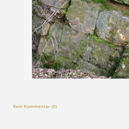
Kein Kommentar (0)