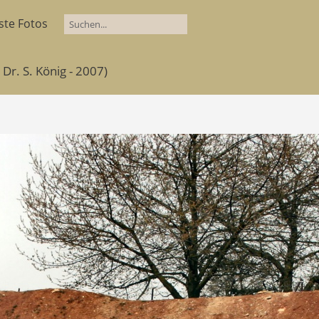
ste Fotos
Dr. S. König - 2007)