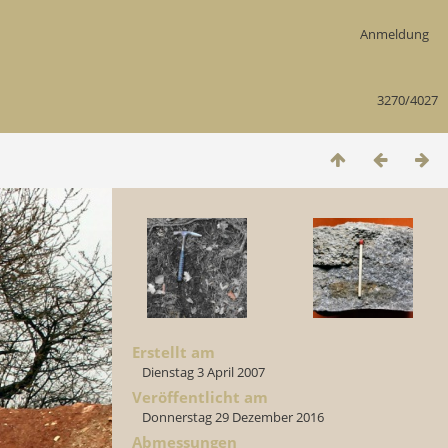
Anmeldung
3270/4027
Erstellt am
Dienstag 3 April 2007
Veröffentlicht am
Donnerstag 29 Dezember 2016
Abmessungen