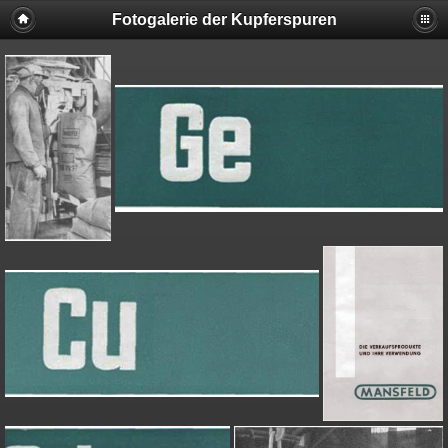
Fotogalerie der Kupferspuren