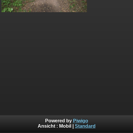
Powered by
Piwigo
Ansicht :
Mobil
|
Standard