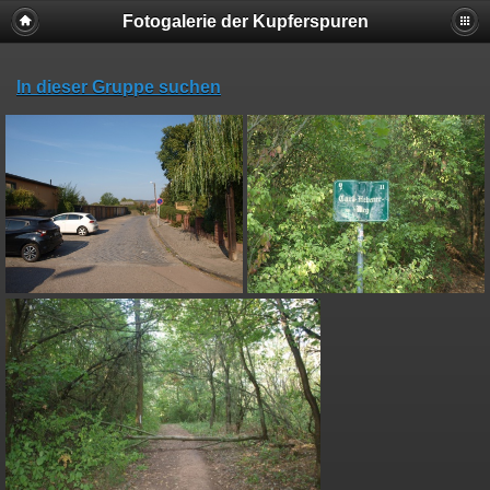
Fotogalerie der Kupferspuren
In dieser Gruppe suchen