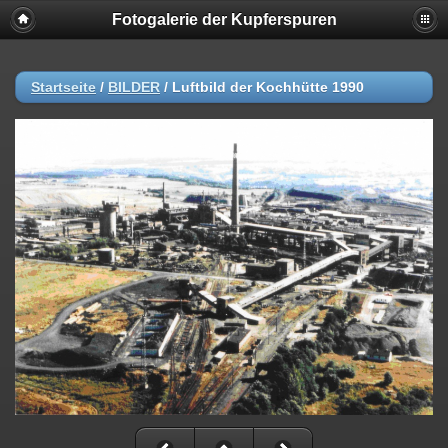
Fotogalerie der Kupferspuren
Startseite
/
BILDER
/
Luftbild der Kochhütte 1990