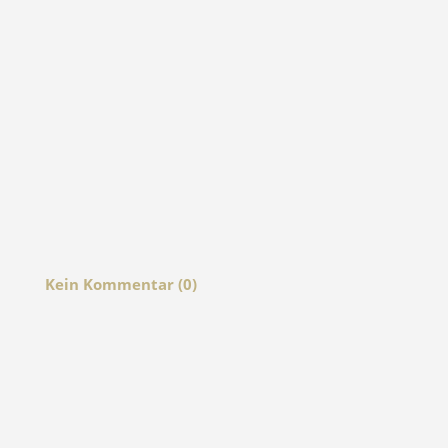
Kein Kommentar (0)