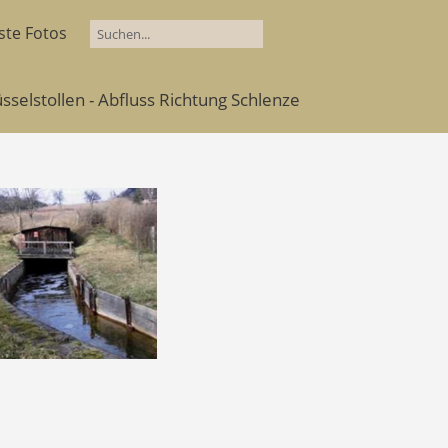
ste Fotos
selstollen - Abfluss Richtung Schlenze