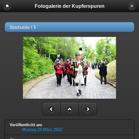
Fotogalerie der Kupferspuren
Startseite
/
1
Veröffentlicht am
Montag 28 März 2022