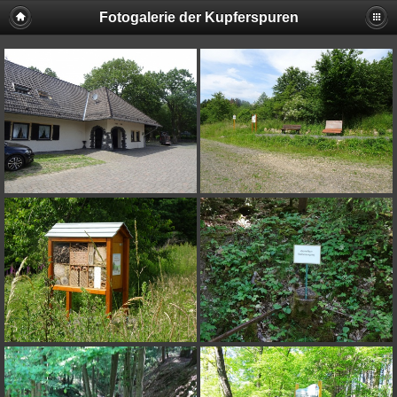
Fotogalerie der Kupferspuren