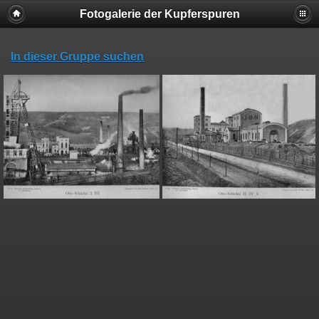
Fotogalerie der Kupferspuren
In dieser Gruppe suchen