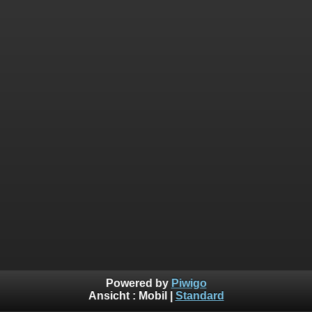
Powered by
Piwigo
Ansicht :
Mobil
|
Standard