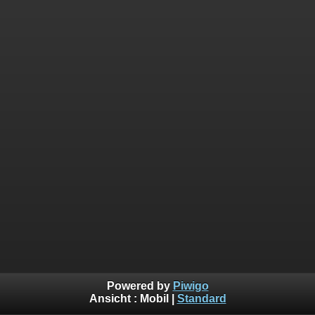
Powered by
Piwigo
Ansicht :
Mobil
|
Standard