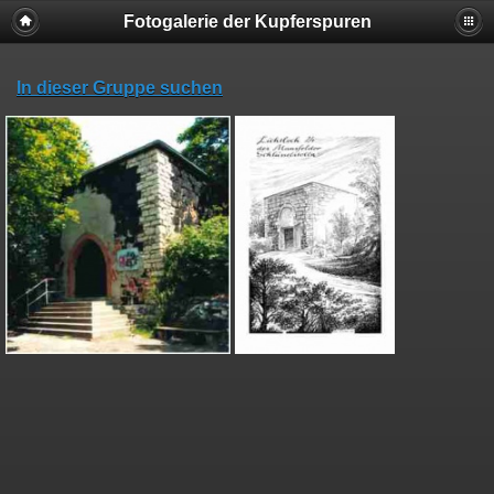
Fotogalerie der Kupferspuren
In dieser Gruppe suchen