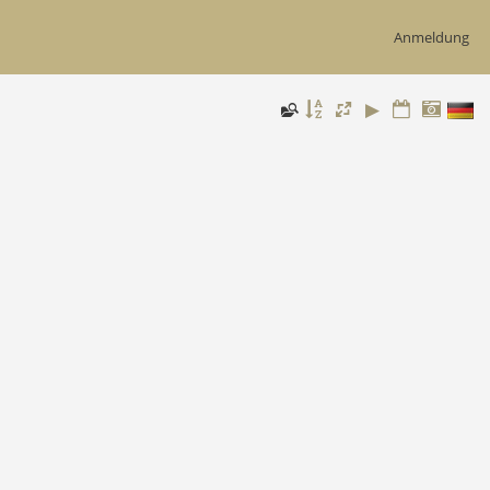
Anmeldung