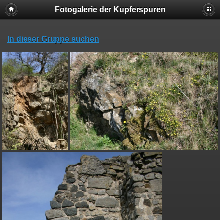
Fotogalerie der Kupferspuren
In dieser Gruppe suchen