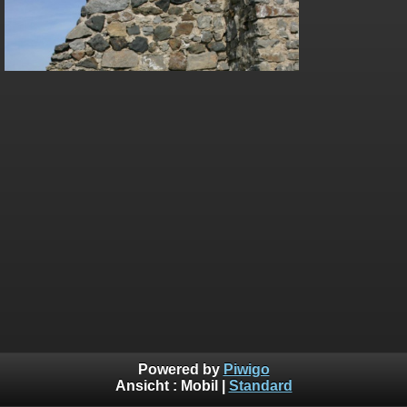
Powered by
Piwigo
Ansicht :
Mobil
|
Standard