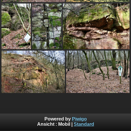
Powered by
Piwigo
Ansicht :
Mobil
|
Standard