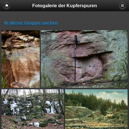
Fotogalerie der Kupferspuren
In dieser Gruppe suchen